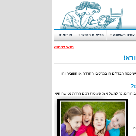
עזרה ראשונה
בריאות הנפש
פורומים
תנאי שימוש
ורא!
 יש כמה הבדלים הן במרכיבי החרדה או הפוביה והן
?
ב הורים, כך למשל אצל פעוטות רכים חרדת נטישה היא
ה