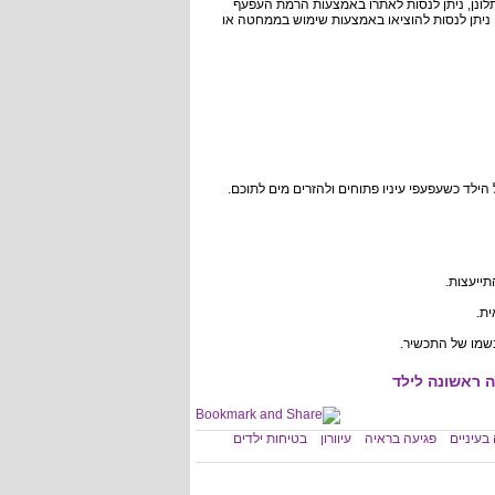
לונן, ניתן לנסות לאתרו באמצעות הרמת העפעף
, ניתן לנסות להוציאו באמצעות שימוש בממחטה או
תייעצות.
ת.
בשמו של התכשיר.
ה ראשונה לילד
בעיניים
פגיעה בראיה
עיוורון
בטיחות ילדים