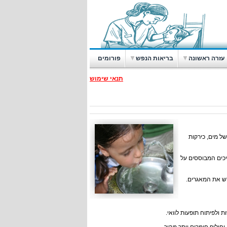
עזרה ראשונה
בריאות הנפש
פורומים
תנאי שימוש
של מים, כירקות
יכים המבוססים על
דש את המאגרים.
 ולפיתוח תופעות לוואי.