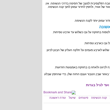
גובה רפלקסיבית למצב של חסימה בדרכי הנשימה. אין
וד של אוויר, ולחפץ לחדור עמוק לתוך קנה הנשימה.
דור עמוק יותר לקנה הנשימה.
אשונה
לטפוח בחוזקה על גבו כשלוש עד ארבע טפיחות.
 גבו כארבע טפיחות.
שלוש לארבע פעמים על חלקה העליון של הבטן לכיוון
לכיוונו ולאחוז בו בחוזקה באמצעות הזרועות.
 באזור שבין הטבור ועצם החזה שלו, כדי שהחפץ שבלע
ועד לגיל בגרות
קנה הנשימה
פיצוחים
שיעול
עזרה ראשונה