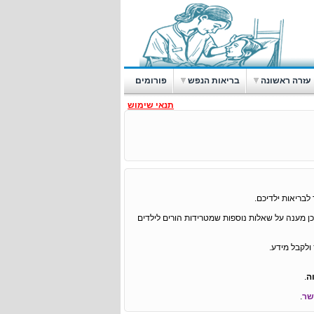
עזרה ראשונה
בריאות הנפש
פורומים
תנאי שימוש
לבריאות ילדיכם.
ן מענה על שאלות נוספות שמטרידות הורים לילדים
לקבל מידע.
ה
.
שר
.