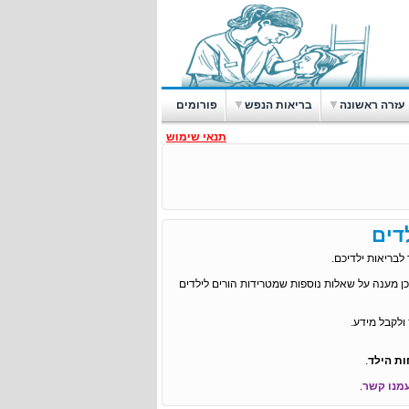
עזרה ראשונה
בריאות הנפש
פורומים
תנאי שימוש
דים
לבריאות ילדיכם.
ן מענה על שאלות נוספות שמטרידות הורים לילדים
לקבל מידע.
ת הילד
.
עמנו קשר
.